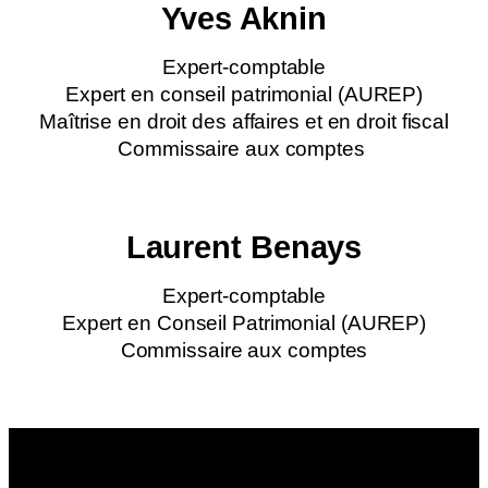
Yves Aknin
Expert-comptable
Expert en conseil patrimonial (AUREP)
Maîtrise en droit des affaires et en droit fiscal
Commissaire aux comptes
Laurent Benays
Expert-comptable
Expert en Conseil Patrimonial (AUREP)
Commissaire aux comptes