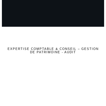
EXPERTISE COMPTABLE & CONSEIL – GESTION
DE PATRIMOINE - AUDIT