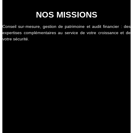
NOS MISSIONS
Conseil sur-mesure, gestion de patrimoine et audit financier : des
expertises complémentaires au service de votre croissance et de
votre sécurité.